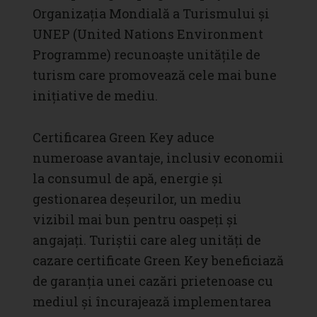
Organizația Mondială a Turismului și
UNEP (United Nations Environment
Programme) recunoaște unitățile de
turism care promovează cele mai bune
inițiative de mediu.
Certificarea Green Key aduce
numeroase avantaje, inclusiv economii
la consumul de apă, energie și
gestionarea deșeurilor, un mediu
vizibil mai bun pentru oaspeți și
angajați. Turiștii care aleg unități de
cazare certificate Green Key beneficiază
de garanția unei cazări prietenoase cu
mediul și încurajează implementarea