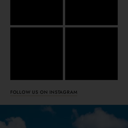
FOLLOW US ON INSTAGRAM