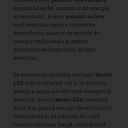
asigurând astfel necesarul de energie
al resortului. Aceste
panouri solare
sunt esențiale pentru reducerea
dependenței noastre de sursele de
energie tradiționale și pentru
minimizarea impactului asupra
mediului.
De asemenea, utilizăm exclusiv
becuri
LED
atât în interior, cât și în exterior,
pentru a asigura o eficiență energetică
maximă. Aceste
becuri LED
consumă
mult mai puțină energie decât becurile
tradiționale și au o durată de viață
considerabil mai lungă, contribuind