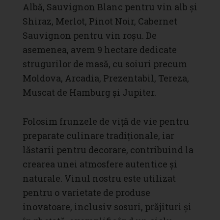
Albă, Sauvignon Blanc pentru vin alb și
Shiraz, Merlot, Pinot Noir, Cabernet
Sauvignon pentru vin roșu. De
asemenea, avem 9 hectare dedicate
strugurilor de masă, cu soiuri precum
Moldova, Arcadia, Prezentabil, Tereza,
Muscat de Hamburg și Jupiter.
Folosim frunzele de viță de vie pentru
preparate culinare tradiționale, iar
lăstarii pentru decorare, contribuind la
crearea unei atmosfere autentice și
naturale. Vinul nostru este utilizat
pentru o varietate de produse
inovatoare, inclusiv sosuri, prăjituri și