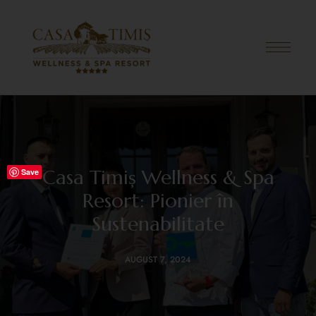
Casa Timiș Wellness & Spa
Save
Resort: Pionier în
Sustenabilitate
AUGUST 7, 2024