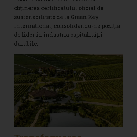
obținerea certificatului oficial de
sustenabilitate de la Green Key
International, consolidându-ne poziția
de lider în industria ospitalității
durabile.