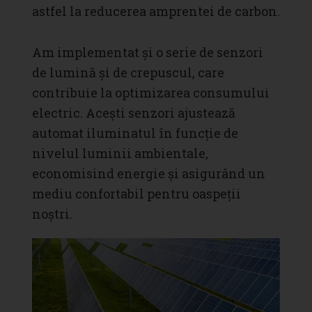
astfel la reducerea amprentei de carbon.
Am implementat și o serie de senzori
de lumină și de crepuscul, care
contribuie la optimizarea consumului
electric. Acești senzori ajustează
automat iluminatul în funcție de
nivelul luminii ambientale,
economisind energie și asigurând un
mediu confortabil pentru oaspeții
noștri.