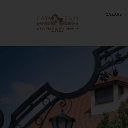
CAZARE