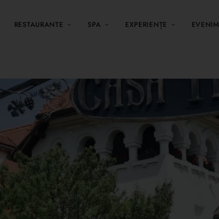
RESTAURANTE
SPA
EXPERIENȚE
EVENI