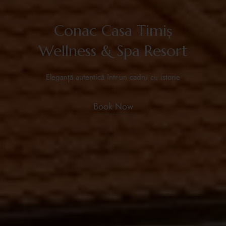
Conac Casa Timiș
Wellness & Spa Resort
Eleganță autentică într-un cadru cu istorie
Book Now