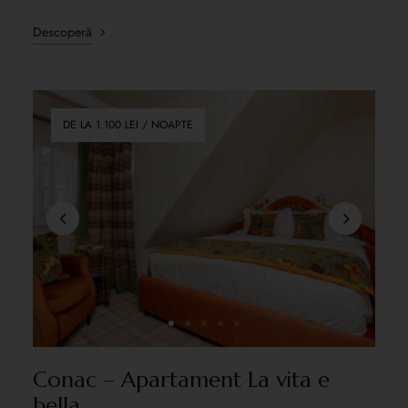
Descoperă
DE LA 1.100 LEI / NOAPTE
Conac – Apartament La vita e
bella