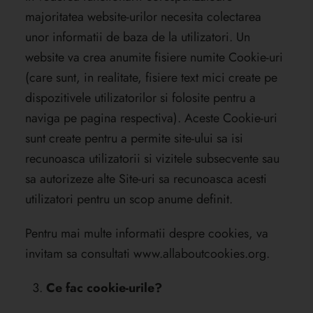
majoritatea website-urilor necesita colectarea
unor informatii de baza de la utilizatori. Un
website va crea anumite fisiere numite Cookie-uri
(care sunt, in realitate, fisiere text mici create pe
dispozitivele utilizatorilor si folosite pentru a
naviga pe pagina respectiva). Aceste Cookie-uri
sunt create pentru a permite site-ului sa isi
recunoasca utilizatorii si vizitele subsecvente sau
sa autorizeze alte Site-uri sa recunoasca acesti
utilizatori pentru un scop anume definit.
Pentru mai multe informatii despre cookies, va
invitam sa consultati
www.allaboutcookies.org
.
Ce fac cookie-urile?