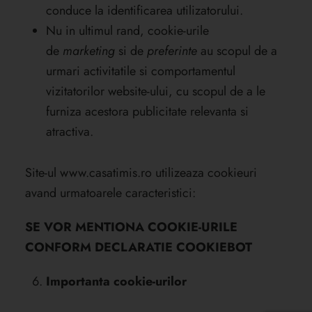
conduce la identificarea utilizatorului.
Nu in ultimul rand, cookie-urile
de
marketing
si de
preferinte
au scopul de a
urmari activitatile si comportamentul
vizitatorilor website-ului, cu scopul de a le
furniza acestora publicitate relevanta si
atractiva.
Site-ul
www.casatimis.ro
utilizeaza cookieuri
avand urmatoarele caracteristici:
SE VOR MENTIONA COOKIE-URILE
CONFORM DECLARATIE COOKIEBOT
Importanta cookie-urilor