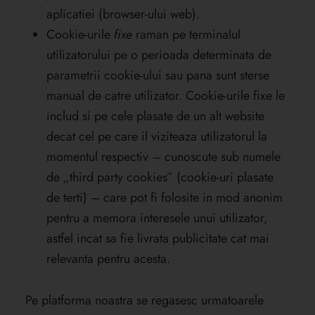
aplicatiei (browser-ului web).
Cookie-urile
fixe
raman pe terminalul
utilizatorului pe o perioada determinata de
parametrii cookie-ului sau pana sunt sterse
manual de catre utilizator. Cookie-urile
fixe le
includ si pe cele plasate de un alt website
decat cel pe care il viziteaza utilizatorul la
momentul respectiv – cunoscute sub numele
de „third party cookies” (cookie-uri plasate
de terti) – care pot fi folosite in mod anonim
pentru a memora interesele unui utilizator,
astfel incat sa fie livrata publicitate cat mai
relevanta pentru acesta.
Pe platforma noastra se regasesc urmatoarele