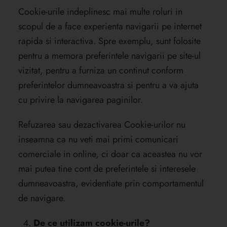
Cookie-urile indeplinesc mai multe roluri in
scopul de a face experienta navigarii pe internet
rapida si interactiva. Spre exemplu, sunt folosite
pentru a memora preferintele navigarii pe site-ul
vizitat, pentru a furniza un continut conform
preferintelor dumneavoastra si pentru a va ajuta
cu privire la navigarea paginilor.
Refuzarea sau dezactivarea Cookie-urilor nu
inseamna ca nu veti mai primi comunicari
comerciale in online, ci doar ca aceastea nu vor
mai putea tine cont de preferintele si interesele
dumneavoastra, evidentiate prin comportamentul
de navigare.
De ce utilizam cookie-urile?