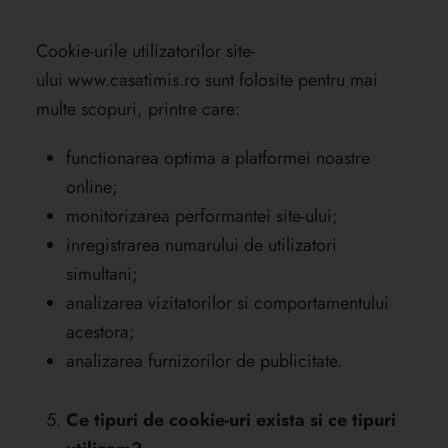
Cookie-urile utilizatorilor site-
ului
www.casatimis.ro
sunt folosite pentru mai
multe scopuri, printre care:
functionarea optima a platformei noastre
online;
monitorizarea performantei site-ului;
inregistrarea numarului de utilizatori
simultani;
analizarea vizitatorilor si comportamentului
acestora;
analizarea furnizorilor de publicitate.
Ce tipuri de cookie-uri exista si ce tipuri