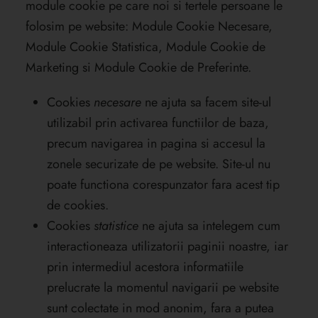
module cookie pe care noi si tertele persoane le
folosim pe website: Module Cookie Necesare,
Module Cookie Statistica, Module Cookie de
Marketing si Module Cookie de Preferinte.
Cookies
necesare
ne ajuta sa facem site-ul
utilizabil prin activarea functiilor de baza,
precum navigarea in pagina si accesul la
zonele securizate de pe website. Site-ul nu
poate functiona corespunzator fara acest tip
de cookies.
Cookies
statistice
ne ajuta sa intelegem cum
interactioneaza utilizatorii paginii noastre, iar
prin intermediul acestora informatiile
prelucrate la momentul navigarii pe website
sunt colectate in mod anonim, fara a putea