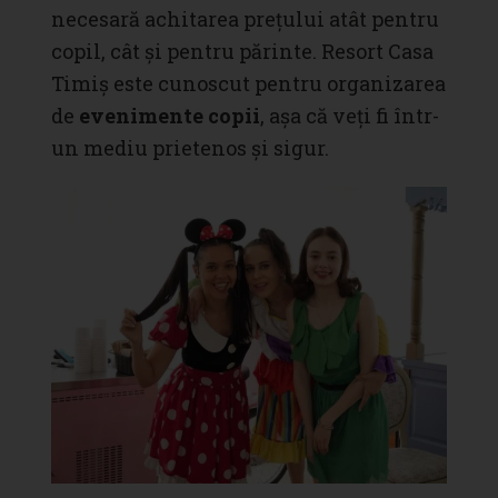
necesară achitarea prețului atât pentru
copil, cât și pentru părinte.
Resort Casa
Timiș
este cunoscut pentru organizarea
de
evenimente copii
, așa că veți fi într-
un mediu prietenos și sigur.