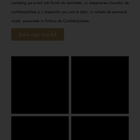
marketing pe e-mail sub formă de newsletter, cu respectarea clauzelor de
confidențialitate și a drepturilor pe care le dețin, în calitate de persoană
vizată, prezentate în
Politica de Confidențialitate.
Join our world