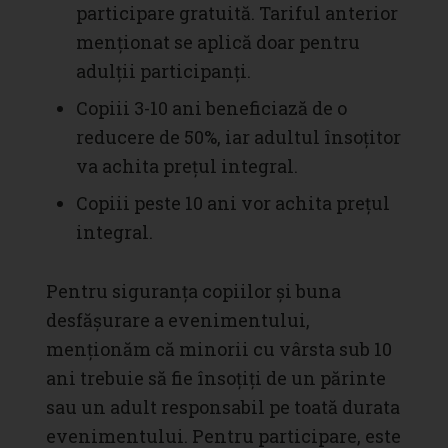
participare gratuită. Tariful anterior
menționat se aplică doar pentru
adulții participanți.
Copiii 3-10 ani beneficiază de o
reducere de 50%, iar adultul însoțitor
va achita prețul integral.
Copiii peste 10 ani vor achita prețul
integral.
Pentru siguranța copiilor și buna
desfășurare a evenimentului,
menționăm că minorii cu vârsta sub 10
ani trebuie să fie însoțiți de un părinte
sau un adult responsabil pe toată durata
evenimentului. Pentru participare, este