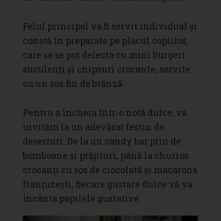
Felul principal va fi servit individual și
constă în preparate pe placul copiilor,
care se se pot delecta cu mini burgeri
suculenți și chipsuri crocante, servite
cu un sos fin de brânză.
Pentru a încheia într-o notă dulce, vă
invităm la un adevărat festin de
deserturi. De la un candy bar plin de
bomboane și prăjituri, până la churros
crocanți cu sos de ciocolată și macarons
franțuzești, fiecare gustare dulce vă va
încânta papilele gustative.