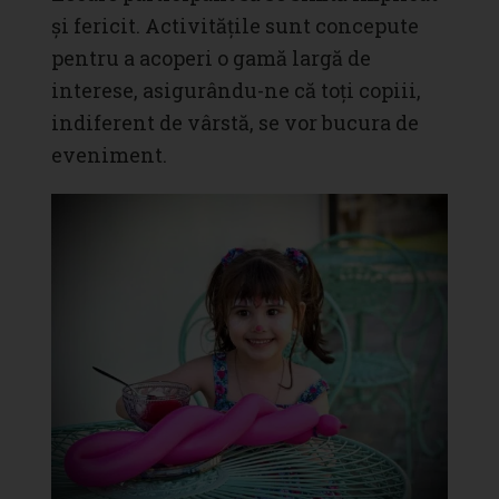
și fericit. Activitățile sunt concepute
pentru a acoperi o gamă largă de
interese, asigurându-ne că toți copiii,
indiferent de vârstă, se vor bucura de
eveniment.