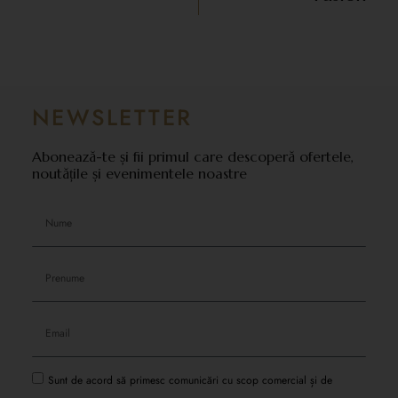
NEWSLETTER
Abonează-te și fii primul care descoperă ofertele,
noutățile și evenimentele noastre
Sunt de acord să primesc comunicări cu scop comercial și de