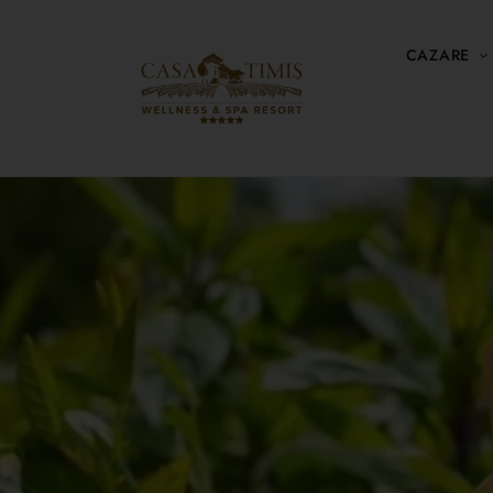
CAZARE