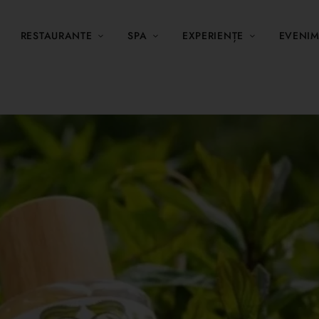
RESTAURANTE
SPA
EXPERIENȚE
EVENI