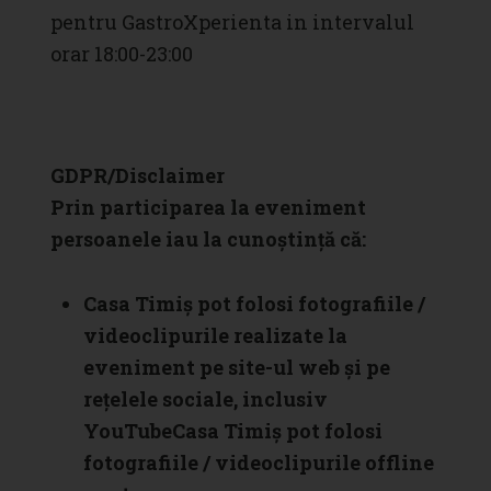
pentru GastroXperienta in intervalul
orar 18:00-23:00
SOLD OUT!
GDPR/Disclaimer
Prin participarea la eveniment
persoanele iau la cunoștință că:
Casa Timiș pot folosi fotografiile /
videoclipurile realizate la
eveniment pe site-ul web și pe
rețelele sociale, inclusiv
YouTubeCasa Timiș pot folosi
fotografiile / videoclipurile offline