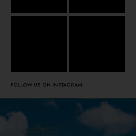
FOLLOW US ON INSTAGRAM