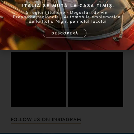
FOLLOW US ON INSTAGRAM