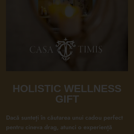
HOLISTIC WELLNESS
GIFT
Dacă sunteți în căutarea unui cadou perfect
pentru cineva drag, atunci o experiență