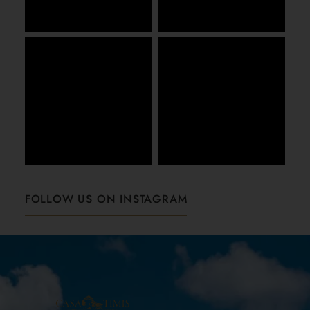
FOLLOW US ON INSTAGRAM