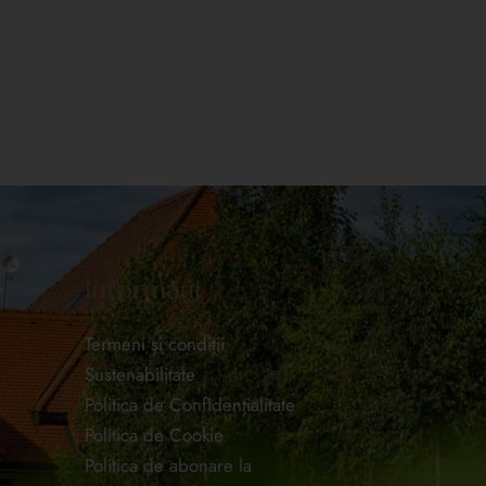
Informații
Termeni și condiții
Sustenabilitate
Politica de Confidențialitate
Politica de Cookie
Politica de abonare la