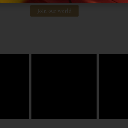
Join our world