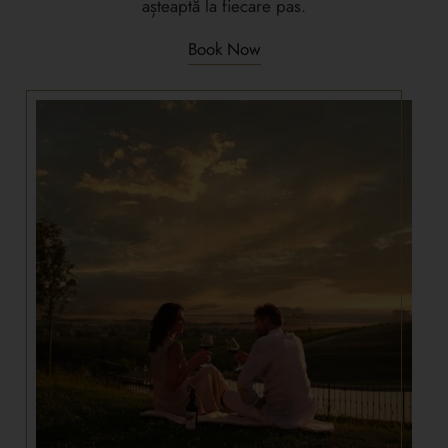
așteaptă la fiecare pas.
Book Now