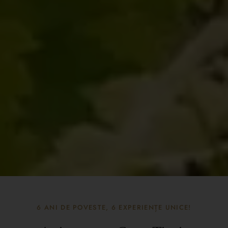
6 ANI DE POVESTE, 6 EXPERIENȚE UNICE!