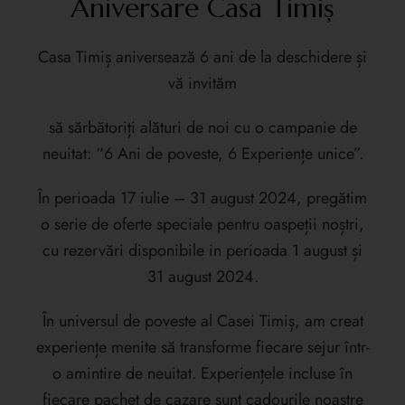
Aniversare Casa Timiș
Casa Timiș aniversează 6 ani de la deschidere și
vă invităm
să sărbătoriți alături de noi cu o campanie de
neuitat: “6 Ani de poveste, 6 Experiențe unice”.
În perioada 17 iulie – 31 august 2024, pregătim
o serie de oferte speciale pentru oaspeții noștri,
cu rezervări disponibile in perioada 1 august și
31 august 2024.
În universul de poveste al Casei Timiș, am creat
experiențe menite să transforme fiecare sejur într-
o amintire de neuitat. Experiențele incluse în
fiecare pachet de cazare sunt cadourile noastre