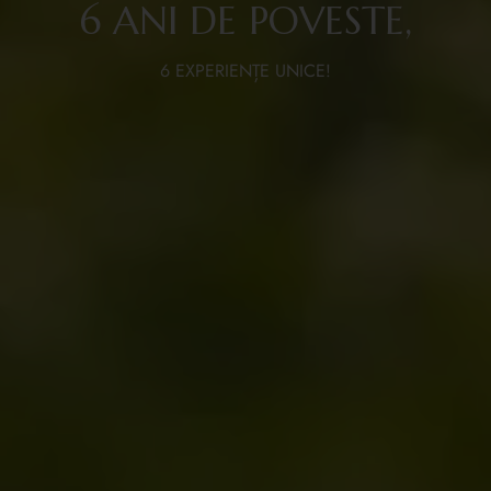
6 ANI DE POVESTE,
6 EXPERIENȚE UNICE!