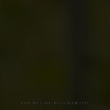
CASA TIMIȘ WELLNESS & SPA RESORT