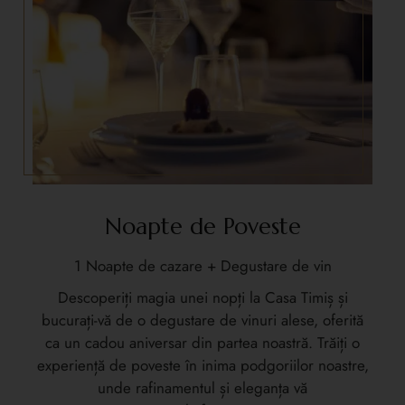
Noapte de Poveste
1 Noapte de cazare + Degustare de vin
Descoperiți magia unei nopți la Casa Timiș și
bucurați-vă de o degustare de vinuri alese, oferită
ca un cadou aniversar din partea noastră. Trăiți o
experiență de poveste în inima podgoriilor noastre,
unde rafinamentul și eleganța vă