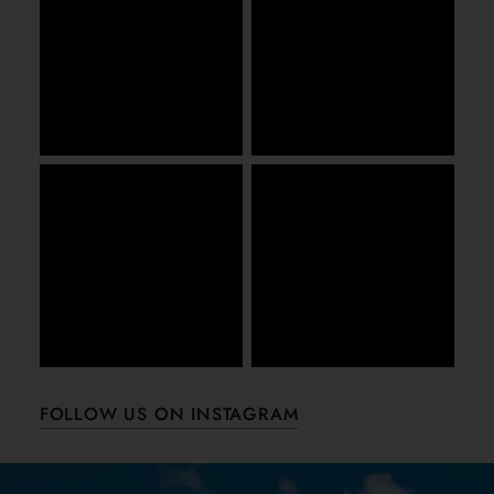
FOLLOW US ON INSTAGRAM