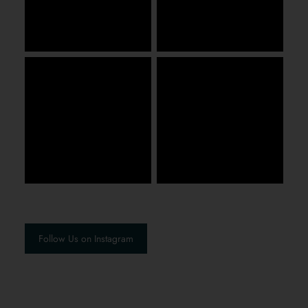
Follow Us on Instagram