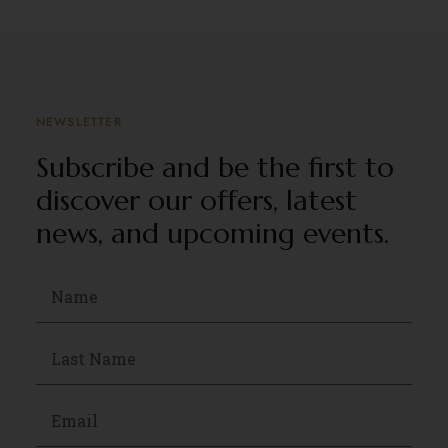
NEWSLETTER
Subscribe and be the first to
discover our offers, latest
news, and upcoming events.