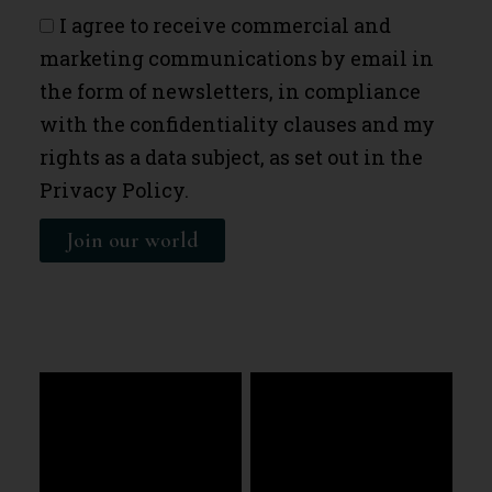
I agree to receive commercial and
marketing communications by email in
the form of newsletters, in compliance
with the confidentiality clauses and my
rights as a data subject, as set out in the
Privacy Policy.
Join our world