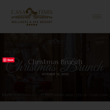
Christmas Brunch
Save
OCTOBER 14, 2022