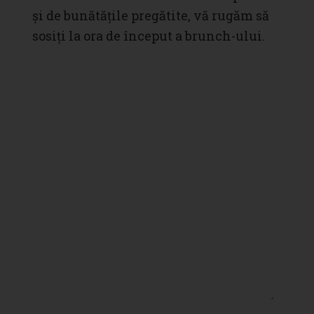
și de bunătățile pregătite, vă rugăm să
sosiți la ora de început a brunch-ului.