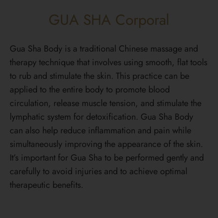
GUA SHA Corporal
Gua Sha Body is a traditional Chinese massage and
therapy technique that involves using smooth, flat tools
to rub and stimulate the skin. This practice can be
applied to the entire body to promote blood
circulation, release muscle tension, and stimulate the
lymphatic system for detoxification. Gua Sha Body
can also help reduce inflammation and pain while
simultaneously improving the appearance of the skin.
It’s important for Gua Sha to be performed gently and
carefully to avoid injuries and to achieve optimal
therapeutic benefits.