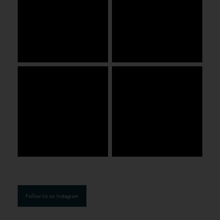
Follow Us on Instagram