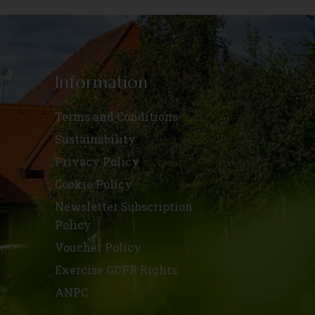
Information
Terms and Conditions
Sustainability
Privacy Policy
Cookie Policy
Newsletter Subscription
Policy
Voucher Policy
Exercise GDPR Rights
ANPC